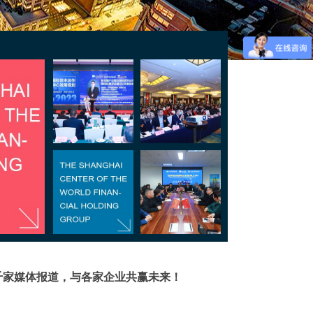
千家媒体报道，与各家企业共赢未来！