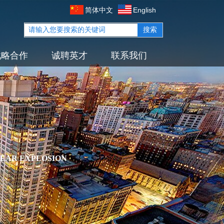
简体中文
English
搜索
战略合作
诚聘英才
联系我们
LEAR EXPLOSION