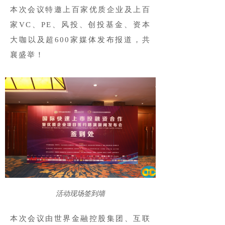
本次会议特邀上百家优质企业及上百
家VC、PE、风投、创投基金、资本
大咖以及超600家媒体发布报道，共
襄盛举！
活动现场签到墙
本次会议由世界金融控股集团、互联