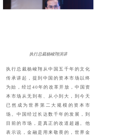
执行总裁杨峻翔演讲
执行总裁杨峻翔从中国五千年的文化
传承讲起，提到中国的资本市场以终
为始，经过40年的改革开放，中国资
本市场从无到有、从小到大，到今天
已然成为世界第二大规模的资本市
场。中国经过长达数千年的发展，到
目前的市场，是真正的改道超越。他
表示说，金融是用来敬畏的，世界金