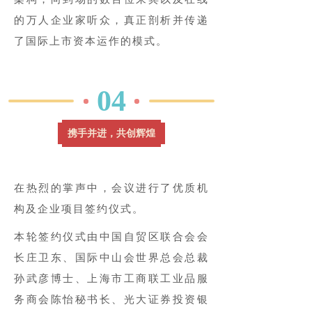
的万人企业家听众，真正剖析并传递
了国际上市资本运作的模式。
04
携手并进，共创辉煌
在热烈的掌声中，会议进行了优质机
构及企业项目签约仪式。
本轮签约仪式由中国自贸区联合会会
长庄卫东、国际中山会世界总会总裁
孙武彦博士、上海市工商联工业品服
务商会陈怡秘书长、光大证券投资银