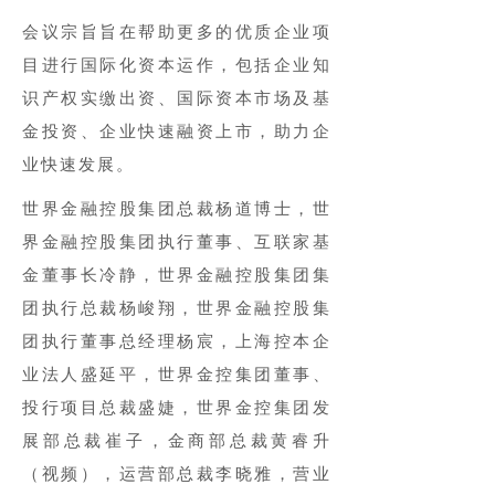
会议宗旨旨在帮助更多的优质企业项
目进行国际化资本运作，包括企业知
识产权实缴出资、国际资本市场及基
金投资、企业快速融资上市，助力企
业快速发展。
世界金融控股集团总裁杨道博士，世
界金融控股集团执行董事、互联家基
金董事长冷静，世界金融控股集团集
团执行总裁杨峻翔，世界金融控股集
团执行董事总经理杨宸，上海控本企
业法人盛延平，世界金控集团董事、
投行项目总裁盛婕，世界金控集团发
展部总裁崔子，金商部总裁黄睿升
（视频），运营部总裁李晓雅，营业