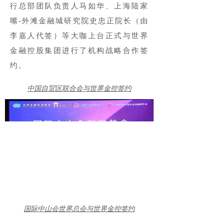
行总部团队负责人马如华、上海陆家
嘴-外滩金融城研究院史忠正院长（由
李嘉人代签）等大咖上台正式与世界
金融控股集团进行了机构战略合作签
约。
中国自贸区联合会与世界金控签约
国际中山会世界总会与世界金控签约