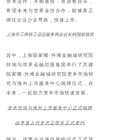
资本运作，并购重组，资源整合等，
希望未来与世界金控合作，能够真正
绑住企业少走弯路，快速上市。
上海市工商联工业品服务商会会长柯国权致辞
其中，上海陆家嘴-外滩金融城研究院
特地与世界金融控股集团举行了共建
陆家嘴-外滩金融城研究院资本市场研
究与海外上市服务中心揭牌仪式，在
未来，一起助力资本市场快速发展。
资本市场与海外上市服务中心正式揭牌
由李嘉人代史忠正院长正式签约
随后，优秀企业项目签约仪式正式开