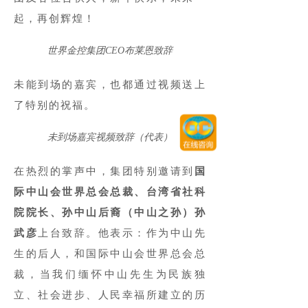
起，再创辉煌！
世界金控集团CEO布莱恩致辞
未能到场的嘉宾，也都通过视频送上
了特别的祝福。
未到场嘉宾视频致辞（代表）
在热烈的掌声中，集团特别邀请到
国
际中山会世界总会总裁、台湾省社科
院院长、孙中山后裔（中山之孙）孙
武彦
上台致辞。他表示：作为中山先
生的后人，和国际中山会世界总会总
裁，当我们缅怀中山先生为民族独
立、社会进步、人民幸福所建立的历