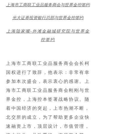
上海市工商联工业品服务商会与世界金控签约
光大证券投资银行总部与世界金控签约
上海陆家嘴-外滩金融城研究院与世界金
控签约
上海市工商联工业品服务商会会长柯
国权进行了致辞，他表示：非常有幸
参加本次盛会，表示衷心的感谢。上
海市工商联工业品服务商会刚刚与世
界金控，上海控本签署战略协议。随
着中国经济的突起，上市热潮不断，
北交所的成立，为了帮助更多企业快
速融资上市，顶层设计，市值管理，