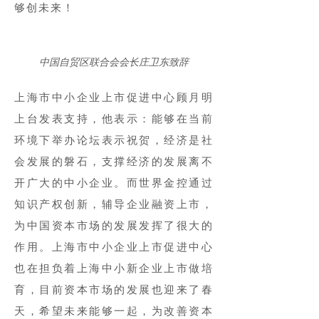
够创未来！
中国自贸区联合会会长庄卫东致辞
上海市中小企业上市促进中心顾月明
上台发表支持，他表示：能够在当前
环境下举办论坛表示祝贺，经济是社
会发展的磐石，支撑经济的发展离不
开广大的中小企业。而世界金控通过
知识产权创新，辅导企业融资上市，
为中国资本市场的发展发挥了很大的
作用。上海市中小企业上市促进中心
也在担负着上海中小新企业上市做培
育，目前资本市场的发展也迎来了春
天，希望未来能够一起，为改善资本