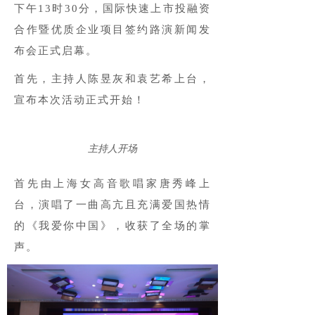
下午13时30分，国际快速上市投融资
合作暨优质企业项目签约路演新闻发
布会正式启幕。
首先，主持人陈昱灰和袁艺希上台，
宣布本次活动正式开始！
主持人开场
首先由上海女高音歌唱家唐秀峰上
台，演唱了一曲高亢且充满爱国热情
的《我爱你中国》，收获了全场的掌
声。